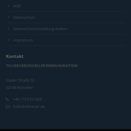
AGB
Datenschutz
Datenschutzeinstellung ändern
Impressum
Kontakt
TILLNEUERVISUELLEKOMMUNIKATION
Haaler Straße 32
52146 Würselen
+49 174 5721304
hallo@tillneuer.de