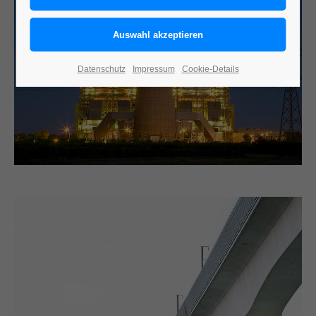
Datenschutz
Impressum
Cookie-Details