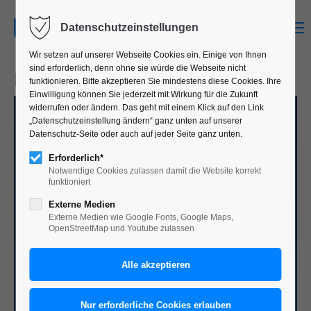
MENU
Datenschutzeinstellungen
Wir setzen auf unserer Webseite Cookies ein. Einige von Ihnen
sind erforderlich, denn ohne sie würde die Webseite nicht
INDUSTRIE
funktionieren. Bitte akzeptieren Sie mindestens diese Cookies. Ihre
Einwilligung können Sie jederzeit mit Wirkung für die Zukunft
widerrufen oder ändern. Das geht mit einem Klick auf den Link
„Datenschutzeinstellung ändern“ ganz unten auf unserer
Datenschutz-Seite oder auch auf jeder Seite ganz unten.
Erforderlich*
Notwendige Cookies zulassen damit die Website korrekt
funktioniert
Externe Medien
Externe Medien wie Google Fonts, Google Maps,
OpenStreetMap und Youtube zulassen