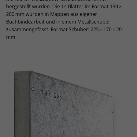
hergestellt wurden. Die 14 Blätter im Format 150 ×
200 mm wurden in Mappen aus eigener
Buchbindearbeit und in einem Metall­schuber
zusammengefasst. Format Schuber: 225 × 170 × 20
mm