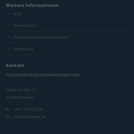
Weitere Informationen
AGB
Datenschutz
Datenschutzeinstellung ändern
Impressum
Kontakt
TILLNEUERVISUELLEKOMMUNIKATION
Haaler Straße 32
52146 Würselen
+49 174 5721304
hallo@tillneuer.de