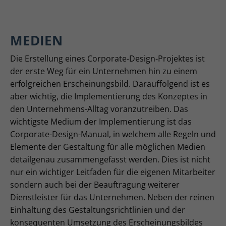
MEDIEN
Die Erstellung eines Corporate-Design-Projektes ist
der erste Weg für ein Unternehmen hin zu einem
erfolgreichen Erscheinungsbild. Darauffolgend ist es
aber wichtig, die Implementierung des Konzeptes in
den Unternehmens-Alltag voranzutreiben. Das
wichtigste Medium der Implementierung ist das
Corporate-Design-Manual, in welchem alle Regeln und
Elemente der Gestaltung für alle möglichen Medien
detailgenau zusammengefasst werden. Dies ist nicht
nur ein wichtiger Leitfaden für die eigenen Mitarbeiter
sondern auch bei der Beauftragung weiterer
Dienstleister für das Unternehmen. Neben der reinen
Einhaltung des Gestaltungsrichtlinien und der
konsequenten Umsetzung des Erscheinungsbildes