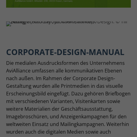
CORPORATE-DESIGN-MANUAL
Die medialen Ausdrucksformen des Unternehmens
AviAlliance umfassen alle kommunikativen Ebenen
nach außen. Im Rahmen der Corporate Design-
Gestaltung wurden alle Printmedien in das visuelle
Erscheinungsbild eingefügt. Dazu gehören Briefbogen
mit verschiedenen Varianten, Visitenkarten sowie
weitere Materialien der Geschäftsausstattung,
Imagebroschüren, und Anzeigenkampagnen für den
weltweiten Einsatz und Mailingkampagnen. Weiterhin
wurden auch die digitalen Medien sowie auch