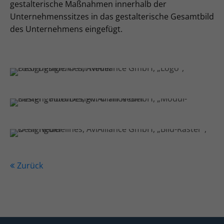
gestalterische Maßnahmen innerhalb der
Unternehmenssitzes in das gestalterische Gesamtbild
des Unternehmens eingefügt.
Zurück