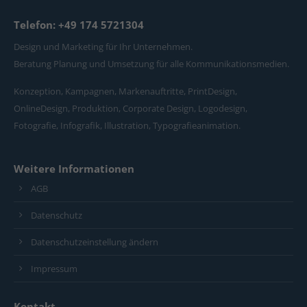
Telefon: +49 174 5721304
Design und Marketing für Ihr Unternehmen.
Beratung Planung und Umsetzung für alle Kommunikationsmedien.
Konzeption, Kampagnen, Markenauftritte, PrintDesign,
OnlineDesign, Produktion, Corporate Design, Logodesign,
Fotografie, Infografik, Illustration, Typografieanimation.
Weitere Informationen
AGB
Datenschutz
Datenschutzeinstellung ändern
Impressum
Kontakt