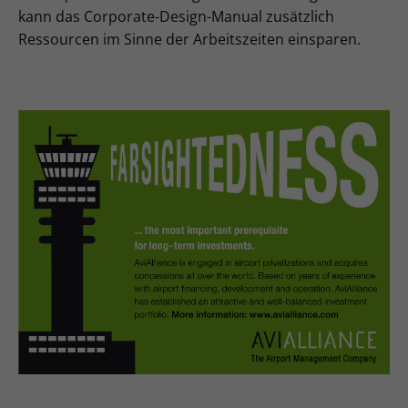
kann das Corporate-Design-Manual zusätzlich
Ressourcen im Sinne der Arbeitszeiten einsparen.