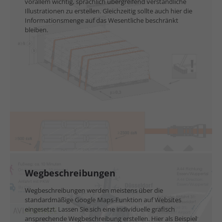
vorallem wichtig, sprachlich übergreifend verständliche
Illustrationen zu erstellen. Gleichzeitig sollte auch hier die
Informationsmenge auf das Wesentliche beschränkt
bleiben.
Wegbeschreibungen
Wegbeschreibungen werden meistens über die
standardmäßige Google Maps-Funktion auf Websites
eingesetzt. Lassen Sie sich eine individuelle grafisch
ansprechende Wegbeschreibung erstellen. Hier als Beispiel