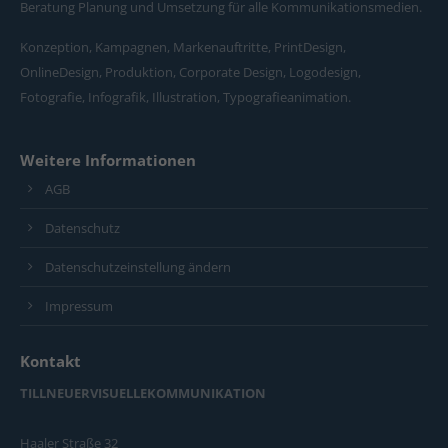
Beratung Planung und Umsetzung für alle Kommunikationsmedien.
Konzeption, Kampagnen, Markenauftritte, PrintDesign,
OnlineDesign, Produktion, Corporate Design, Logodesign,
Fotografie, Infografik, Illustration, Typografieanimation.
Weitere Informationen
AGB
Datenschutz
Datenschutzeinstellung ändern
Impressum
Kontakt
TILLNEUERVISUELLEKOMMUNIKATION
Haaler Straße 32