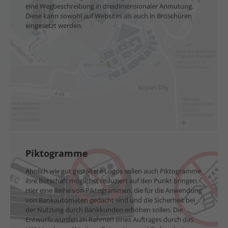
eine Wegbeschreibung in dreidimensionaler Anmutung.
Diese kann sowohl auf Websites als auch in Broschüren
eingesetzt werden.
Piktogramme
Ähnlich wie gut gestaltete Logos sollen auch Piktogramme
ihre Botschaft möglichst reduziert auf den Punkt bringen.
Hier eine Reihe von Piktogrammen, die für die Anwendung
von Bankautomaten gedacht sind und die Sicherheit bei
der Nutzung durch Bankkunden erhöhen sollen. Die
Entwürfe wurden im Rahmen eines Auftrages durch das