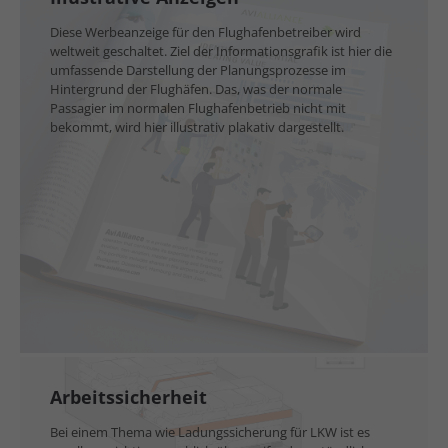
Diese Werbeanzeige für den Flughafenbetreiber wird
weltweit geschaltet. Ziel der Informationsgrafik ist hier die
umfassende Darstellung der Planungsprozesse im
Hintergrund der Flughäfen. Das, was der normale
Passagier im normalen Flughafenbetrieb nicht mit
bekommt, wird hier illustrativ plakativ dargestellt.
Arbeitssicherheit
Bei einem Thema wie Ladungssicherung für LKW ist es