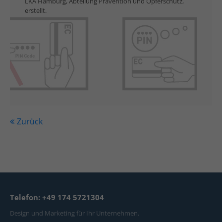
LKA Hamburg, Abteilung Prävention und Opferschutz,
erstellt.
Zurück
Telefon: +49 174 5721304
Design und Marketing für Ihr Unternehmen.