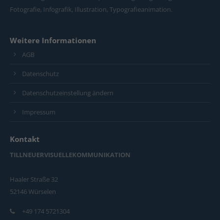
Fotografie, Infografik, Illustration, Typografieanimation.
Weitere Informationen
AGB
Datenschutz
Datenschutzeinstellung ändern
Impressum
Kontakt
TILLNEUERVISUELLEKOMMUNIKATION
Haaler Straße 32
52146 Würselen
+49 174 5721304