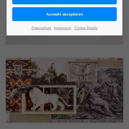
Datenschutz
Impressum
Cookie-Details