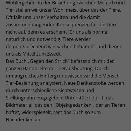
Wohlergehen. In der Beziehung zwischen Mensch und
Tier stellen wir unser Wohl meist über das der Tiere.
Oft fällt uns unser Verhalten und die damit
zusammenhängenden Konsequenzen für die Tiere
nicht auf, denn es erscheint für uns als normal,
natürlich und notwendig. Tiere werden
dementsprechend wie Sachen behandelt und dienen
uns als Mittel zum Zweck.
Das Buch „Gegen den Strich“ befasst sich mit der
ganzen Bandbreite der Tierausbeutung. Durch
umfangreiches Hintergrundwissen wird die Mensch-
Tier-Beziehung analysiert. Neue Denkanstöße werden
durch unterschiedliche Sichtweisen und
Stellungnahmen gegeben. Unterstützt durch das
Bildmaterial, das den „Objektgedanken“, der an Tieren
haftet, widerspiegelt, regt das Buch so zum
Nachdenken an.