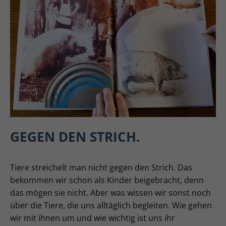
GEGEN DEN STRICH.
Tiere streichelt man nicht gegen den Strich. Das
bekommen wir schon als Kinder beigebracht, denn
das mögen sie nicht. Aber was wissen wir sonst noch
über die Tiere, die uns alltäglich begleiten. Wie gehen
wir mit ihnen um und wie wichtig ist uns ihr