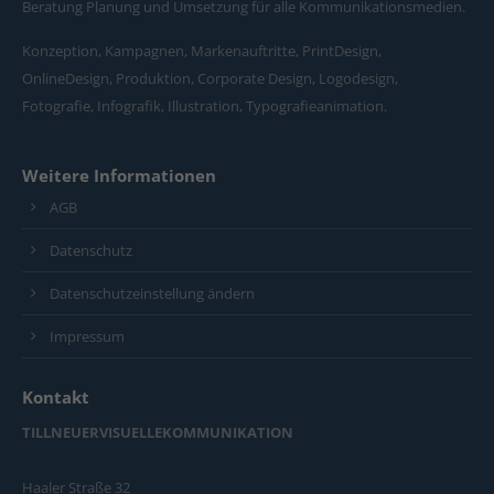
Beratung Planung und Umsetzung für alle Kommunikationsmedien.
Konzeption, Kampagnen, Markenauftritte, PrintDesign,
OnlineDesign, Produktion, Corporate Design, Logodesign,
Fotografie, Infografik, Illustration, Typografieanimation.
Weitere Informationen
AGB
Datenschutz
Datenschutzeinstellung ändern
Impressum
Kontakt
TILLNEUERVISUELLEKOMMUNIKATION
Haaler Straße 32