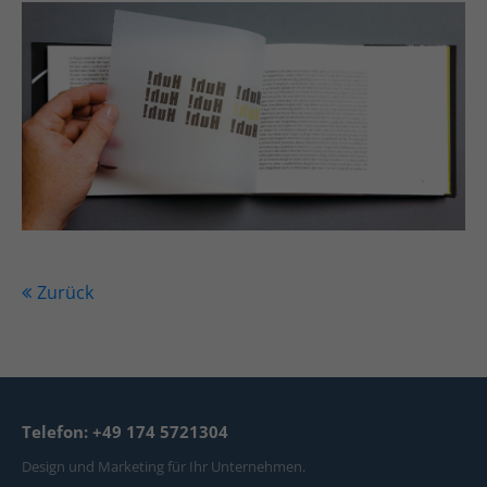
Zurück
Telefon: +49 174 5721304
Design und Marketing für Ihr Unternehmen.