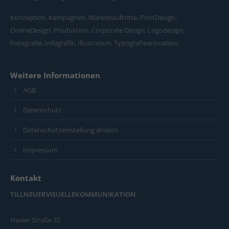
Konzeption, Kampagnen, Markenauftritte, PrintDesign,
OnlineDesign, Produktion, Corporate Design, Logodesign,
Fotografie, Infografik, Illustration, Typografieanimation.
Weitere Informationen
AGB
Datenschutz
Datenschutzeinstellung ändern
Impressum
Kontakt
TILLNEUERVISUELLEKOMMUNIKATION
Haaler Straße 32