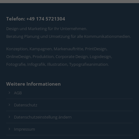
Telefon: +49 174 5721304
Design und Marketing für Ihr Unternehmen.
Beratung Planung und Umsetzung für alle Kommunikationsmedien.
Konzeption, Kampagnen, Markenauftritte, PrintDesign,
OnlineDesign, Produktion, Corporate Design, Logodesign,
Fotografie, Infografik, Illustration, Typografieanimation.
Weitere Informationen
AGB
Datenschutz
Datenschutzeinstellung ändern
Impressum