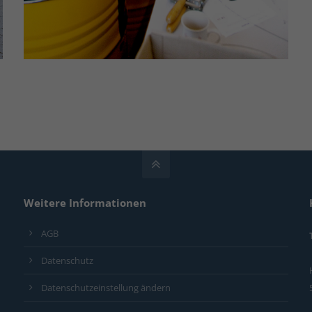
Weitere Informationen
AGB
Datenschutz
Datenschutzeinstellung ändern