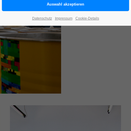
Datenschutz
Impressum
Cookie-Details