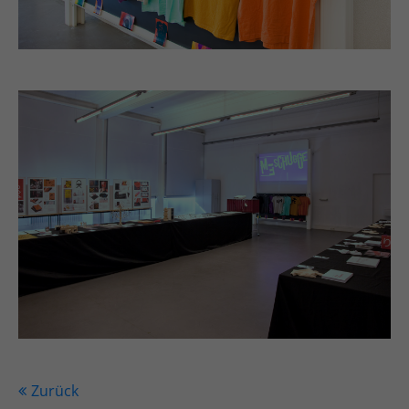
Zurück