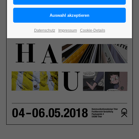
Datenschutz
Impressum
Cookie-Details