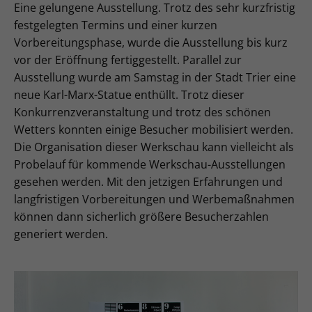
Eine gelungene Ausstellung. Trotz des sehr kurzfristig
festgelegten Termins und einer kurzen
Vorbereitungsphase, wurde die Ausstellung bis kurz
vor der Eröffnung fertiggestellt. Parallel zur
Ausstellung wurde am Samstag in der Stadt Trier eine
neue Karl-Marx-Statue enthüllt. Trotz dieser
Konkurrenzveranstaltung und trotz des schönen
Wetters konnten einige Besucher mobilisiert werden.
Die Organisation dieser Werkschau kann vielleicht als
Probelauf für kommende Werkschau-Ausstellungen
gesehen werden. Mit den jetzigen Erfahrungen und
langfristigen Vorbereitungen und Werbemaßnahmen
können dann sicherlich größere Besucherzahlen
generiert werden.