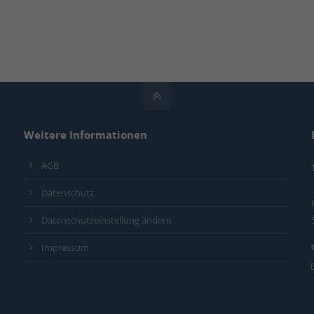
Weitere Informationen
AGB
Datenschutz
Datenschutzeinstellung ändern
Impressum