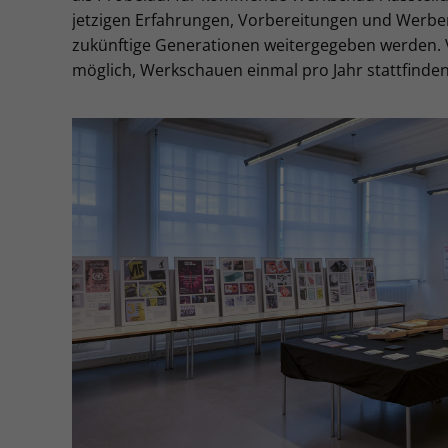
jetzigen Erfahrungen, Vorbereitungen und Wer
zukünftige Generationen weitergegeben werden. Vi
möglich, Werkschauen einmal pro Jahr stattfinden