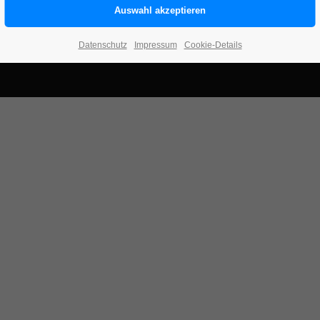
Datenschutz
Impressum
Cookie-Details